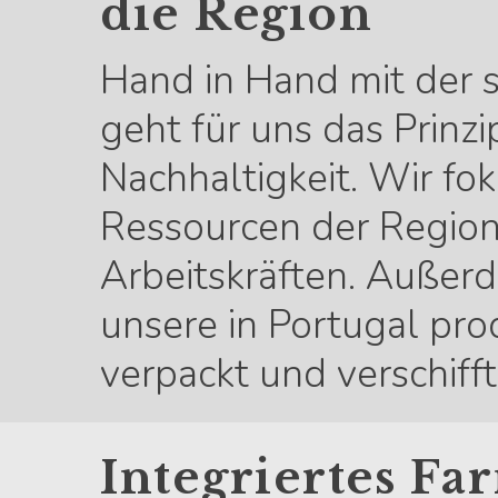
die Region
Hand in Hand mit der 
geht für uns das Prinz
Nachhaltigkeit. Wir fok
Ressourcen der Region
Arbeitskräften. Außerd
unsere in Portugal pro
verpackt und verschiff
Integriertes 