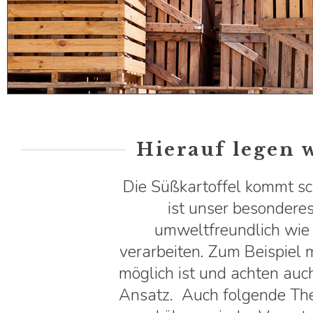
Hierauf legen 
Die Süßkartoffel kommt sch
ist unser besondere
umweltfreundlich wie 
verarbeiten. Zum Beispiel 
möglich ist und achten auc
Ansatz. Auch folgende The