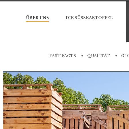
ÜBER UNS
DIE SÜSSKARTOFFEL
FAST FACTS
QUALITÄT
GL